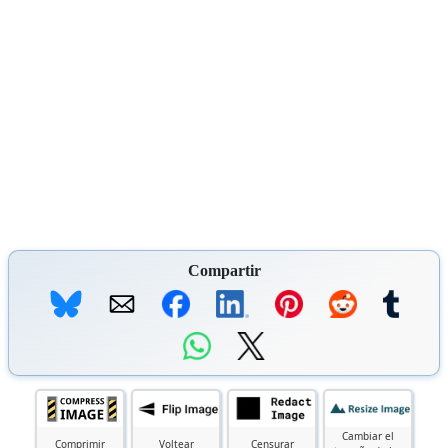
Compartir
Cambiar el
Comprimir
Voltear
Censurar