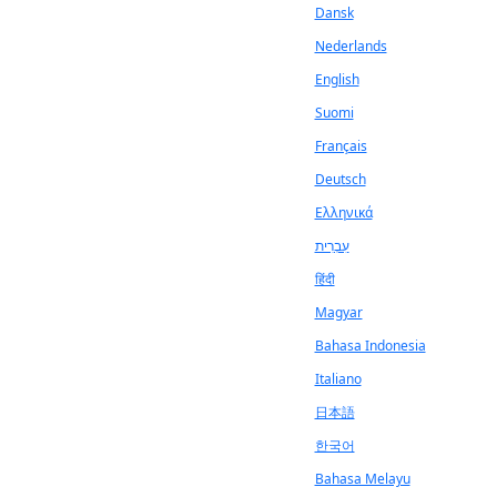
Dansk
Nederlands
English
Suomi
Français
Deutsch
Ελληνικά
עִבְרִית
हिंदी
Magyar
Bahasa Indonesia
Italiano
日本語
한국어
Bahasa Melayu